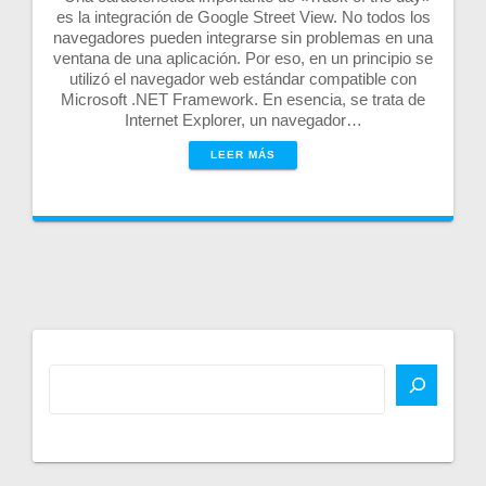
es la integración de Google Street View. No todos los
navegadores pueden integrarse sin problemas en una
ventana de una aplicación. Por eso, en un principio se
utilizó el navegador web estándar compatible con
Microsoft .NET Framework. En esencia, se trata de
Internet Explorer, un navegador…
LEER MÁS