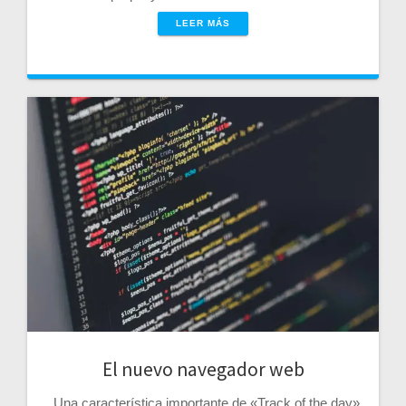
LEER MÁS
El nuevo navegador web
Una característica importante de «Track of the day»