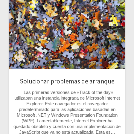
Solucionar problemas de arranque
Las primeras versiones de «Track of the day»
utilizaban una instancia integrada de Microsoft Internet
Explorer. Este navegador es el navegador
predeterminado para las aplicaciones basadas en
Microsoft .NET y Windows Presentation Foundation
(WPF). Lamentablemente, Internet Explorer ha
quedado obsoleto y cuenta con una implementación de
JavaScript que ya no está actualizada. Esta es…