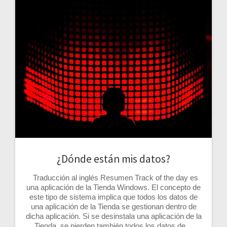
¿Dónde están mis datos?
Traducción al inglés Resumen Track of the day es
una aplicación de la Tienda Windows. El concepto de
este tipo de sistema implica que todos los datos de
una aplicación de la Tienda se gestionan dentro de
dicha aplicación. Si se desinstala una aplicación de la
Tienda, se pierden también todos los datos de…