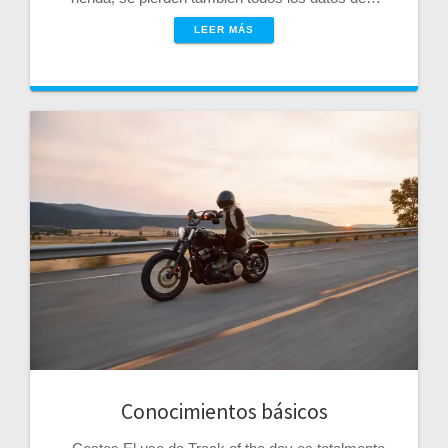
LEER MÁS
Conocimientos básicos