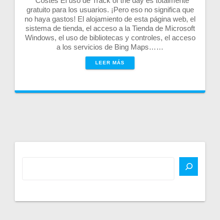
Costes El uso de Track of the day es totalmente
gratuito para los usuarios. ¡Pero eso no significa que
no haya gastos! El alojamiento de esta página web, el
sistema de tienda, el acceso a la Tienda de Microsoft
Windows, el uso de bibliotecas y controles, el acceso
a los servicios de Bing Maps……
LEER MÁS