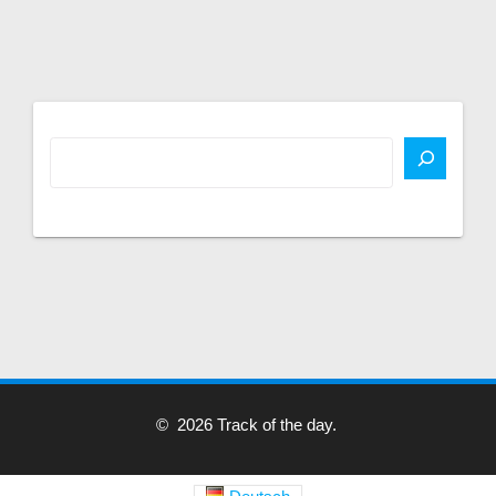
© 2026 Track of the day.