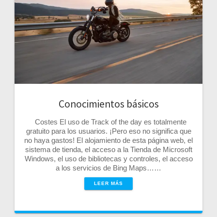
Conocimientos básicos
Costes El uso de Track of the day es totalmente
gratuito para los usuarios. ¡Pero eso no significa que
no haya gastos! El alojamiento de esta página web, el
sistema de tienda, el acceso a la Tienda de Microsoft
Windows, el uso de bibliotecas y controles, el acceso
a los servicios de Bing Maps……
LEER MÁS