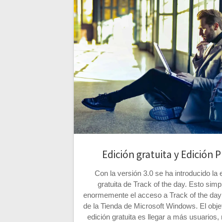
Edición gratuita y Edición 
Con la versión 3.0 se ha introducido la 
gratuita de Track of the day. Esto simpl
enormemente el acceso a Track of the day
de la Tienda de Microsoft Windows. El objet
edición gratuita es llegar a más usuarios,