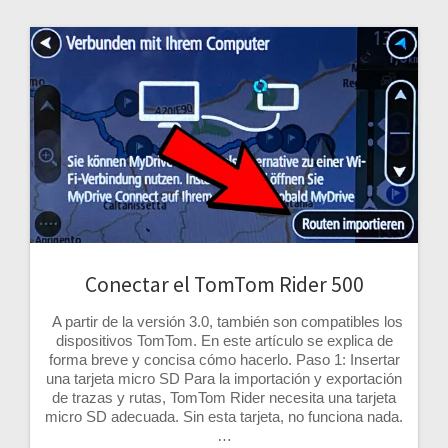
Conectar el TomTom Rider 500
A partir de la versión 3.0, también son compatibles los
dispositivos TomTom. En este artículo se explica de
forma breve y concisa cómo hacerlo. Paso 1: Insertar
una tarjeta micro SD Para la importación y exportación
de trazas y rutas, TomTom Rider necesita una tarjeta
micro SD adecuada. Sin esta tarjeta, no funciona nada.
…