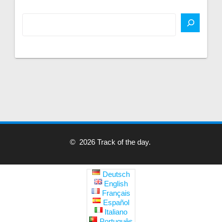
© 2026 Track of the day.
Deutsch
English
Français
Español
Italiano
Português