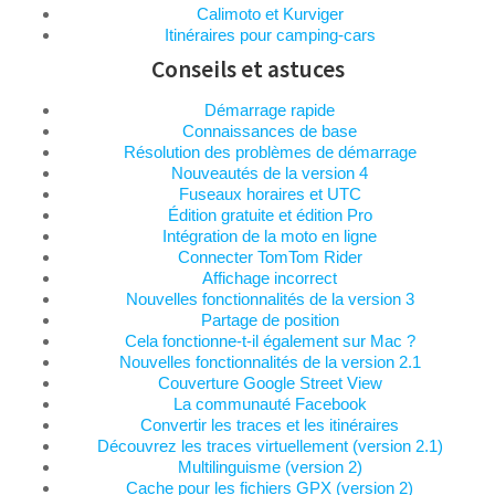
Calimoto et Kurviger
Itinéraires pour camping-cars
Conseils et astuces
Démarrage rapide
Connaissances de base
Résolution des problèmes de démarrage
Nouveautés de la version 4
Fuseaux horaires et UTC
Édition gratuite et édition Pro
Intégration de la moto en ligne
Connecter TomTom Rider
Affichage incorrect
Nouvelles fonctionnalités de la version 3
Partage de position
Cela fonctionne-t-il également sur Mac ?
Nouvelles fonctionnalités de la version 2.1
Couverture Google Street View
La communauté Facebook
Convertir les traces et les itinéraires
Découvrez les traces virtuellement (version 2.1)
Multilinguisme (version 2)
Cache pour les fichiers GPX (version 2)