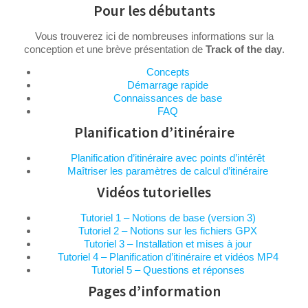
Pour les débutants
Vous trouverez ici de nombreuses informations sur la
conception et une brève présentation de
Track of the day
.
Concepts
Démarrage rapide
Connaissances de base
FAQ
Planification d’itinéraire
Planification d’itinéraire avec points d’intérêt
Maîtriser les paramètres de calcul d’itinéraire
Vidéos tutorielles
Tutoriel 1 – Notions de base (version 3)
Tutoriel 2 – Notions sur les fichiers GPX
Tutoriel 3 – Installation et mises à jour
Tutoriel 4 – Planification d’itinéraire et vidéos MP4
Tutoriel 5 – Questions et réponses
Pages d’information