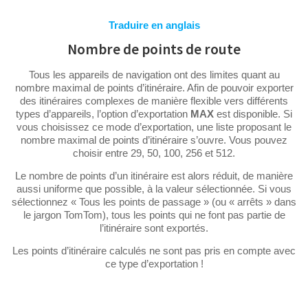
Traduire en anglais
Nombre de points de route
Tous les appareils de navigation ont des limites quant au
nombre maximal de points d’itinéraire. Afin de pouvoir exporter
des itinéraires complexes de manière flexible vers différents
types d’appareils, l’option d’exportation
MAX
est disponible. Si
vous choisissez ce mode d’exportation, une liste proposant le
nombre maximal de points d’itinéraire s’ouvre. Vous pouvez
choisir entre 29, 50, 100, 256 et 512.
Le nombre de points d’un itinéraire est alors réduit, de manière
aussi uniforme que possible, à la valeur sélectionnée. Si vous
sélectionnez « Tous les points de passage » (ou « arrêts » dans
le jargon TomTom), tous les points qui ne font pas partie de
l’itinéraire sont exportés.
Les points d’itinéraire calculés ne sont pas pris en compte avec
ce type d’exportation !