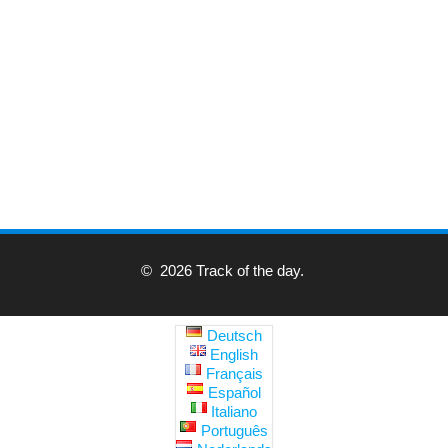
© 2026 Track of the day.
Deutsch
English
Français
Español
Italiano
Português