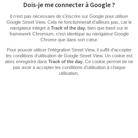
Dois-je me connecter à Google ?
Il n’est pas nécessaire de s’inscrire sur Google pour utiliser
Google Street View. Cela ne fonctionnerait d’ailleurs pas, car le
navigateur intégré à
Track of the day
, bien que basé sur le
framework Chromium, n’est identique au navigateur Google
Chrome que dans son cœur.
Pour pouvoir utiliser l’intégration Street View, il suffit d’accepter
les conditions d’utilisation de Google Street View. Un cookie est
alors enregistré dans
Track of the day
. Ce cookie permet de ne
pas avoir à accepter les conditions d’utilisation à chaque
utilisation.