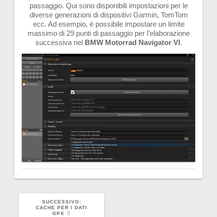
passaggio. Qui sono disponibili impostazioni per le
diverse generazioni di dispositivi Garmin, TomTom
ecc. Ad esempio, è possibile impostare un limite
massimo di 29 punti di passaggio per l’elaborazione
successiva nel
BMW Motorrad Navigator VI
.
ARTICOLO
SUCCESSIVO:
SUCCESSIVO:
CACHE PER I DATI
GPX