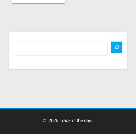
© 2026 Track of the day.