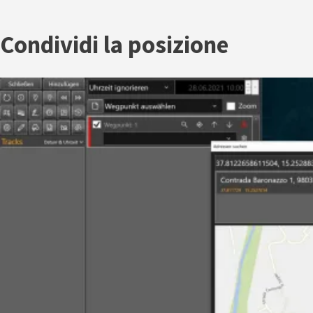
Condividi la posizione