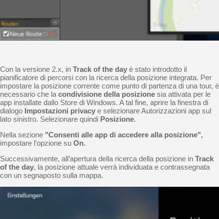
Con la versione 2.x, in
Track of the day
è stato introdotto il
pianificatore di percorsi con la ricerca della posizione integrata. Per
impostare la posizione corrente come punto di partenza di una tour, è
necessario che la
condivisione della posizione
sia attivata per le
app installate dallo Store di Windows. A tal fine, aprire la finestra di
dialogo
Impostazioni privacy
e selezionare Autorizzazioni app sul
lato sinistro. Selezionare quindi
Posizione
.
Nella sezione
"Consenti alle app di accedere alla posizione",
impostare l’opzione su
On.
Successivamente, all’apertura della ricerca della posizione in
Track
of the day
, la posizione attuale verrà individuata e contrassegnata
con un segnaposto sulla mappa.