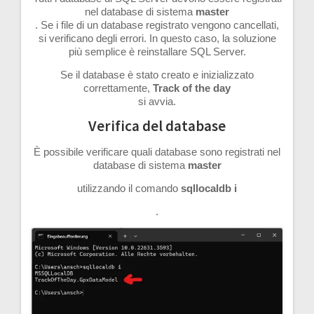
nel database di sistema
master
. Se i file di un database registrato vengono cancellati,
si verificano degli errori. In questo caso, la soluzione
più semplice è reinstallare SQL Server.
Se il database è stato creato e inizializzato
correttamente,
Track of the day
si avvia.
Verifica del database
È possibile verificare quali database sono registrati nel
database di sistema
master
utilizzando il comando
sqllocaldb i
.