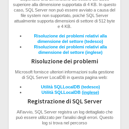
superiore alla dimensione supportata di 4 KB. In questo
caso, SQL Server non può essere avviato a causa del
file system non supportato, poiché SQL Server
attualmente supporta dimensioni di settore di 512 byte
e 4 KB.
Risoluzione dei problemi relativi alla
dimensione del settore (tedesco)
Risoluzione dei problemi relativi alla
dimensione del settore (inglese)
Risoluzione dei problemi
Microsoft fornisce ulteriori informazioni sulla gestione
di SQL Server LocalDB in questa pagina web:
Utilità SQLLocalDB (tedesco)
Utilità SQLLocalDB
(inglese)
Registrazione di SQL Server
All’avvio, SQL Server registra un log dettagliato che
può essere utilizzato per l’analisi degli errori. Questo
log si trova nel percorso