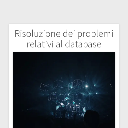
Risoluzione dei problemi
Navigazione
relativi al database
articoli