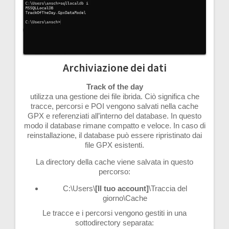
Archiviazione dei dati
Track of the day
utilizza una gestione dei file ibrida. Ciò significa che
tracce, percorsi e POI vengono salvati nella cache
GPX e referenziati all’interno del database. In questo
modo il database rimane compatto e veloce. In caso di
reinstallazione, il database può essere ripristinato dai
file GPX esistenti.
La directory della cache viene salvata in questo
percorso:
C:\Users\
[Il tuo account]
\Traccia del
giorno\Cache
Le tracce e i percorsi vengono gestiti in una
sottodirectory separata: