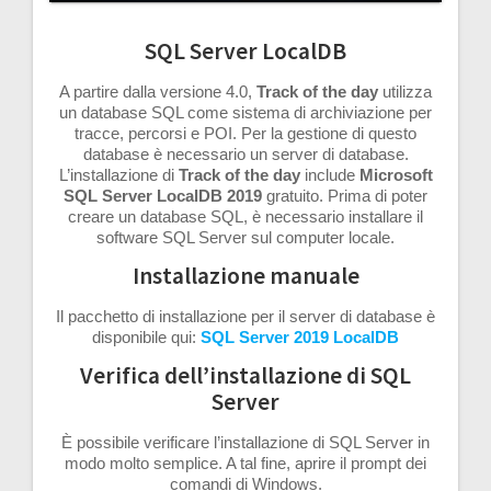
SQL Server LocalDB
A partire dalla versione 4.0,
Track of the day
utilizza
un database SQL come sistema di archiviazione per
tracce, percorsi e POI. Per la gestione di questo
database è necessario un server di database.
L’installazione di
Track of the day
include
Microsoft
SQL Server LocalDB 2019
gratuito. Prima di poter
creare un database SQL, è necessario installare il
software SQL Server sul computer locale.
Installazione manuale
Il pacchetto di installazione per il server di database è
disponibile qui:
SQL Server 2019 LocalDB
Verifica dell’installazione di SQL
Server
È possibile verificare l’installazione di SQL Server in
modo molto semplice. A tal fine, aprire il prompt dei
comandi di Windows.