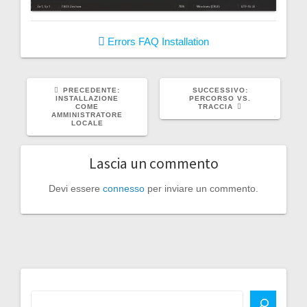
Errors
FAQ
Installation
ARTICOLO
ARTICOLO
PRECEDENTE:
SUCCESSIVO:
PRECEDENTE:
SUCCESSIVO:
INSTALLAZIONE
PERCORSO VS.
COME
TRACCIA
AMMINISTRATORE
LOCALE
Lascia un commento
Devi essere
connesso
per inviare un commento.