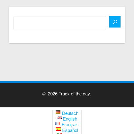
© 2026 Track of the day.
Deutsch
English
Français
Español