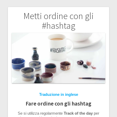
Metti ordine con gli
Navigazione
#hashtag
articoli
Traduzione in inglese
Fare ordine con gli hashtag
Se si utilizza regolarmente
Track of the day
per