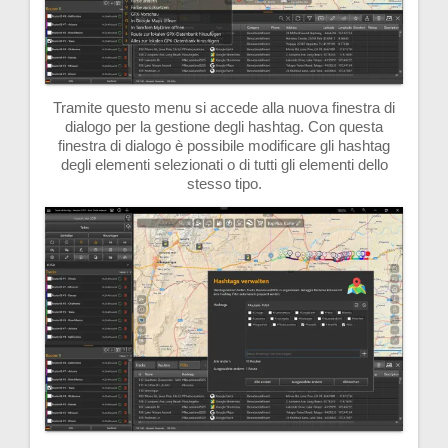
Tramite questo menu si accede alla nuova finestra di
dialogo per la gestione degli hashtag. Con questa
finestra di dialogo è possibile modificare gli hashtag
degli elementi selezionati o di tutti gli elementi dello
stesso tipo.