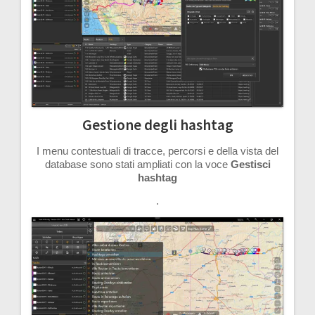
Gestione degli hashtag
I menu contestuali di tracce, percorsi e della vista del
database sono stati ampliati con la voce
Gestisci
hashtag
.