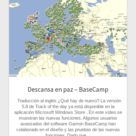
Descansa en paz – BaseCamp
Traducción al inglés ¿Qué hay de nuevo? La versión
5.8 de Track of the day ya está disponible en la
aplicación Microsoft Windows Store . En este vídeo se
muestran las nuevas funciones. Algunos usuarios
avanzados del software Garmin BaseCamp han
colaborado en el diseño y las pruebas de las nuevas
funciones. Dado que…