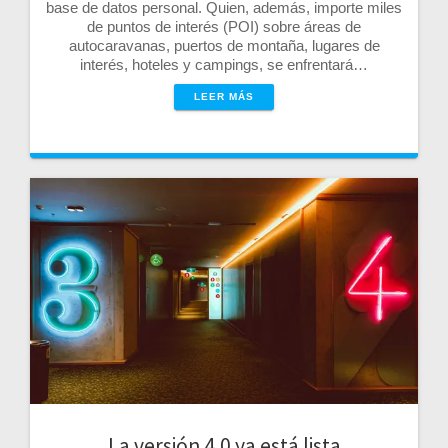
base de datos personal. Quien, además, importe miles
de puntos de interés (POI) sobre áreas de
autocaravanas, puertos de montaña, lugares de
interés, hoteles y campings, se enfrentará…
LEER MÁS
La versión 4.0 ya está lista