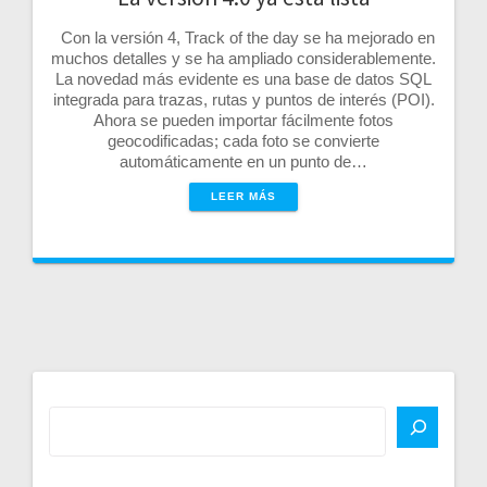
Con la versión 4, Track of the day se ha mejorado en
muchos detalles y se ha ampliado considerablemente.
La novedad más evidente es una base de datos SQL
integrada para trazas, rutas y puntos de interés (POI).
Ahora se pueden importar fácilmente fotos
geocodificadas; cada foto se convierte
automáticamente en un punto de…
LEER MÁS