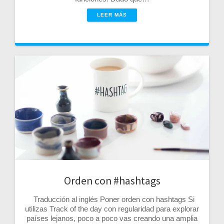
LEER MÁS
Orden con #hashtags
Traducción al inglés Poner orden con hashtags Si
utilizas Track of the day con regularidad para explorar
países lejanos, poco a poco vas creando una amplia