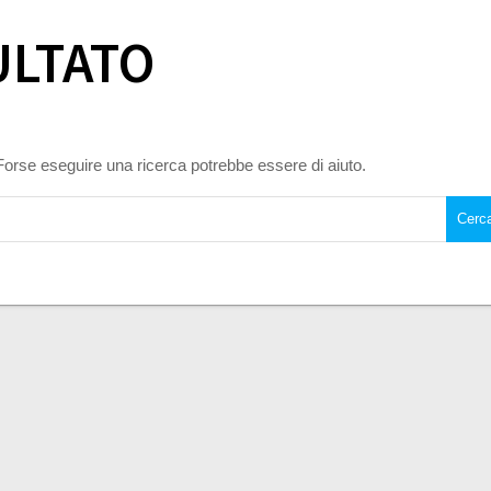
ULTATO
Forse eseguire una ricerca potrebbe essere di aiuto.