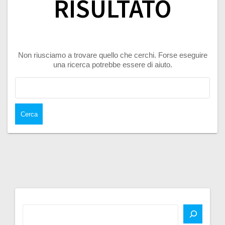
RISULTATO
Non riusciamo a trovare quello che cerchi. Forse eseguire
una ricerca potrebbe essere di aiuto.
Ricerca
per: