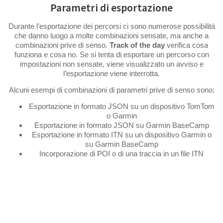
Parametri di esportazione
Durante l’esportazione dei percorsi ci sono numerose possibilità
che danno luogo a molte combinazioni sensate, ma anche a
combinazioni prive di senso.
Track of the day
verifica cosa
funziona e cosa no. Se si tenta di esportare un percorso con
impostazioni non sensate, viene visualizzato un avviso e
l’esportazione viene interrotta.
Alcuni esempi di combinazioni di parametri prive di senso sono:
Esportazione in formato JSON su un dispositivo TomTom
o Garmin
Esportazione in formato JSON su Garmin BaseCamp
Esportazione in formato ITN su un dispositivo Garmin o
su Garmin BaseCamp
Incorporazione di POI o di una traccia in un file ITN