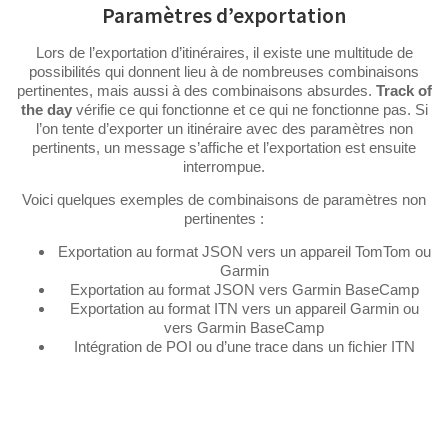
Paramètres d’exportation
Lors de l’exportation d’itinéraires, il existe une multitude de
possibilités qui donnent lieu à de nombreuses combinaisons
pertinentes, mais aussi à des combinaisons absurdes.
Track of
the day
vérifie ce qui fonctionne et ce qui ne fonctionne pas. Si
l’on tente d’exporter un itinéraire avec des paramètres non
pertinents, un message s’affiche et l’exportation est ensuite
interrompue.
Voici quelques exemples de combinaisons de paramètres non
pertinentes :
Exportation au format JSON vers un appareil TomTom ou
Garmin
Exportation au format JSON vers Garmin BaseCamp
Exportation au format ITN vers un appareil Garmin ou
vers Garmin BaseCamp
Intégration de POI ou d’une trace dans un fichier ITN