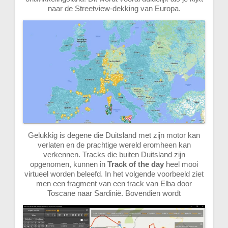
naar de Streetview-dekking van Europa.
Gelukkig is degene die Duitsland met zijn motor kan
verlaten en de prachtige wereld eromheen kan
verkennen. Tracks die buiten Duitsland zijn
opgenomen, kunnen in
Track of the day
heel mooi
virtueel worden beleefd. In het volgende voorbeeld ziet
men een fragment van een track van Elba door
Toscane naar Sardinië. Bovendien wordt