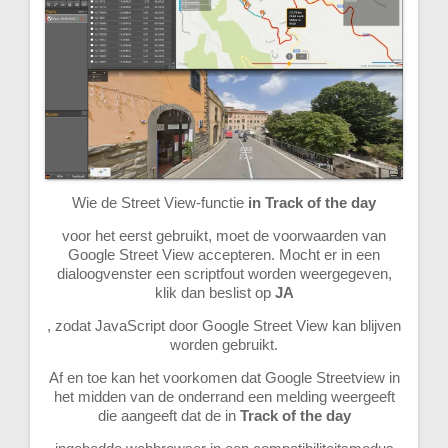
Wie de Street View-functie
in Track of the day
voor het eerst gebruikt, moet de voorwaarden van
Google Street View accepteren. Mocht er in een
dialoogvenster een scriptfout worden weergegeven,
klik dan beslist op
JA
, zodat JavaScript door Google Street View kan blijven
worden gebruikt.
Af en toe kan het voorkomen dat Google Streetview in
het midden van de onderrand een melding weergeeft
die aangeeft dat de in
Track of the day