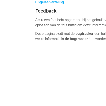
Engelse vertaling
Feedback
Als u een fout hebt opgemerkt bij het gebruik
oplossen van de fout nuttig om deze informatie
Deze pagina biedt met de
bugtracker
een hul
welke informatie in
de bugtracker
kan worden