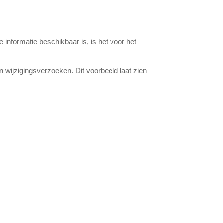
e informatie beschikbaar is, is het voor het
 wijzigingsverzoeken. Dit voorbeeld laat zien