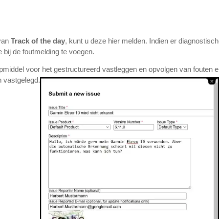
 van
Track of the day
, kunt u deze hier melden. Indien er diagnostisch
 bij de foutmelding te voegen.
pmiddel voor het gestructureerd vastleggen en opvolgen van fouten en
 vastgelegd.