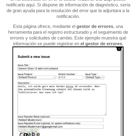
notificarlo aquí. Si dispone de información de diagnóstico, sería
de gran ayuda para la resolución del error que la adjuntara a la
notificación.
Esta página ofrece, mediante el
gestor de errores
, una
herramienta para el registro estructurado y el seguimiento de
errores y solicitudes de cambio. Este ejemplo muestra qué
información se puede registrar en
el gestor de errores
.