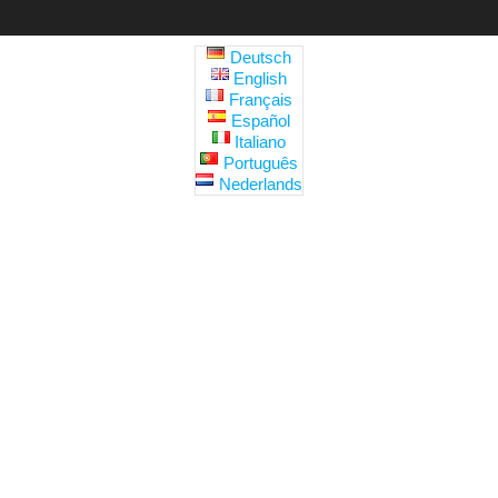
Deutsch
English
Français
Español
Italiano
Português
Nederlands