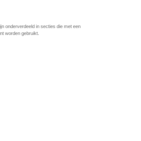
ijn onderverdeeld in secties die met een
ant worden gebruikt.