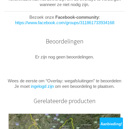
wanneer ze niet nodig zijn.
Bezoek onze
Facebook-community
:
https://www.facebook.com/groups/311861733934168
Beoordelingen
Er zijn nog geen beoordelingen.
Wees de eerste om “Overlay: wegafsluitingen” te beoordelen
Je moet
ingelogd zijn
om een beoordeling te plaatsen.
Gerelateerde producten
Aanbieding!