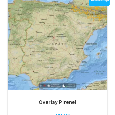
Overlay Pirenei