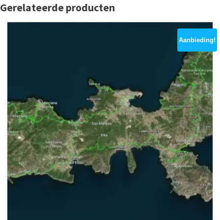
Gerelateerde producten
Aanbieding!