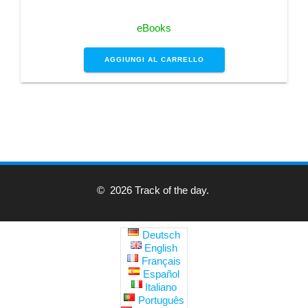
eBooks
AGGIUNGI AL CARRELLO
© 2026 Track of the day.
Deutsch
English
Français
Español
Italiano
Português