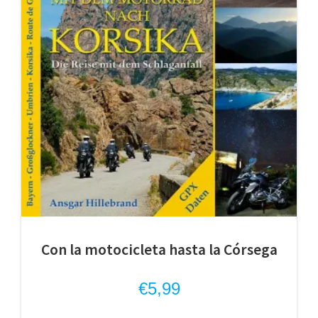
Con la motocicleta hasta la Córsega
€
5,99