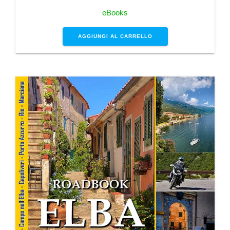
eBooks
AGGIUNGI AL CARRELLO