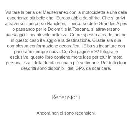
Visitare la perla del Mediterraneo con la motocicletta è una delle
esperienze più belle che l’Europa abbia da offrire. Che si arrivi
attraverso il percorso Napoléon, il percorso delle Grandes Alpes
o passando per le Dolomiti e la Toscana, si attraversano
paesaggi di incantevole bellezza. Come spesso accade, anche
in questo caso il viaggio è la destinazione. Grazie alla sua
complessa conformazione geografica, l’Elba sa incantare con
panorami sempre nuovi. Con 85 pagine e 92 fotografie
esclusive, questo libro contiene molte idee per tour in moto
personalizzati della durata di una o più settimane. Per tutti i tour
descritti sono disponibili dati GPX da scaricare.
Recensioni
Ancora non ci sono recensioni.