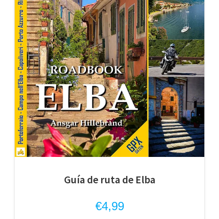
Guía de ruta de Elba
€
4,99