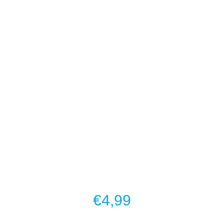
€
4,99