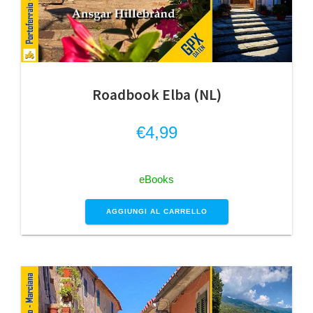
Roadbook Elba (NL)
€
4,99
eBooks
AGGIUNGI AL CARRELLO