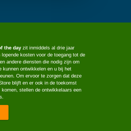
of the day
zit inmiddels al drie jaar
n lopende kosten voor de toegang tot de
en andere diensten die nodig zijn om
e kunnen ontwikkelen en u bij het
teunen. Om ervoor te zorgen dat deze
tore blijft en er ook in de toekomst
 komen, stellen de ontwikkelaars een
s.