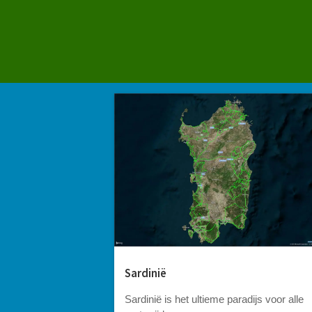
Sardinië
Sardinië is het ultieme paradijs voor alle