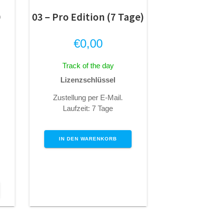
0
03 – Pro Edition (7 Tage)
€
0,00
Track of the day
Lizenzschlüssel
Zustellung per E-Mail.
Laufzeit: 7 Tage
IN DEN WARENKORB