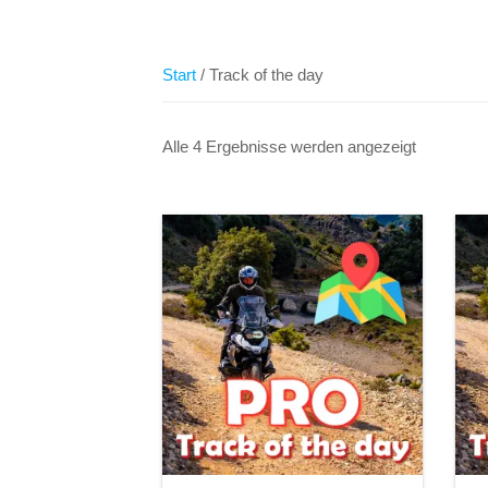
Start
/ Track of the day
Alle 4 Ergebnisse werden angezeigt