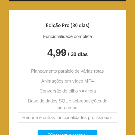
Edição Pro (30 dias)
Funcionalidade completa
4,99
/ 30 dias
Planeamento paralelo de várias rotas
Animações em vídeo MP4
Conversão de trilho <=> rota
Base de dados SQL e sobreposições de
percursos
Recorte e outras funcionalidades profissionais