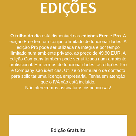
EDIÇÕES
O trilho do dia
está disponível nas
edições Free
e
Pro
. A
edição Free tem um conjunto limitado de funcionalidades. A
edição Pro pode ser utilizada na íntegra e por tempo
ilimitado num ambiente privado, ao preço de 49,90 EUR. A
edição Company também pode ser utilizada num ambiente
profissional. Em termos de funcionalidades, as edições Pro
e Company são idênticas. Utilize o formulário de contacto
para solicitar uma licença empresarial. Tenha em atenção
que o IVA não está incluído.
Não oferecemos assinaturas dispendiosas!
Edição Gratuita