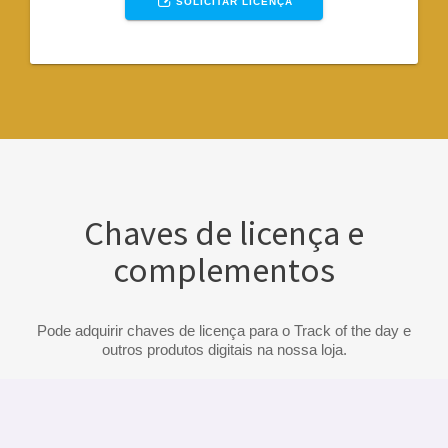
SOLICITAR LICENÇA
Chaves de licença e
complementos
Pode adquirir chaves de licença para o Track of the day e
outros produtos digitais na nossa loja.