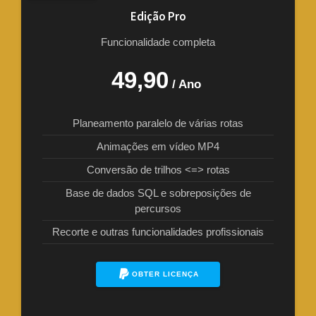
Edição Pro
Funcionalidade completa
49,90
/ Ano
Planeamento paralelo de várias rotas
Animações em vídeo MP4
Conversão de trilhos <=> rotas
Base de dados SQL e sobreposições de
percursos
Recorte e outras funcionalidades profissionais
OBTER LICENÇA