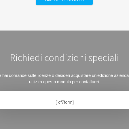
Richiedi condizioni speciali
 hai domande sulle licenze o desideri acquistare un’edizione azienda
utilizza questo modulo per contattarci.
["cf7form]