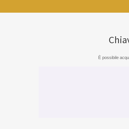
Chia
È possibile acqui