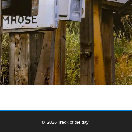
© 2026 Track of the day.