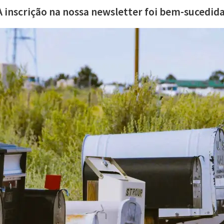
A inscrição na nossa newsletter foi bem-sucedida