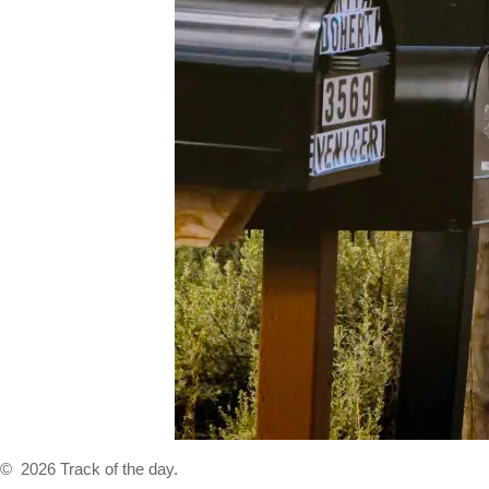
© 2026 Track of the day.