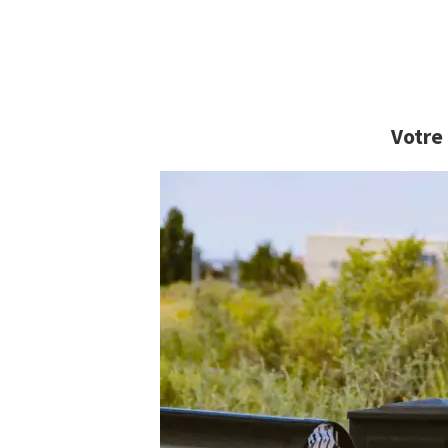
Votre 