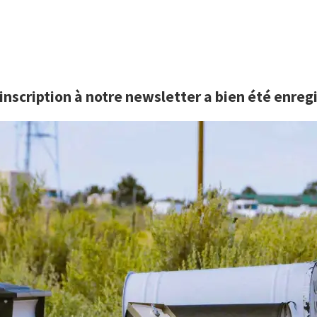
inscription à notre newsletter a bien été enreg