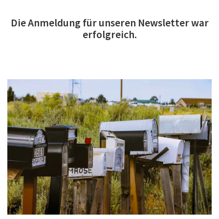
Die Anmeldung für unseren Newsletter war
erfolgreich.