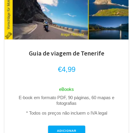
Guia de viagem de Tenerife
€
4,99
eBooks
E-book em formato PDF, 90 páginas, 60 mapas e
fotografias
* Todos os preços não incluem o IVA legal
ADICIONAR