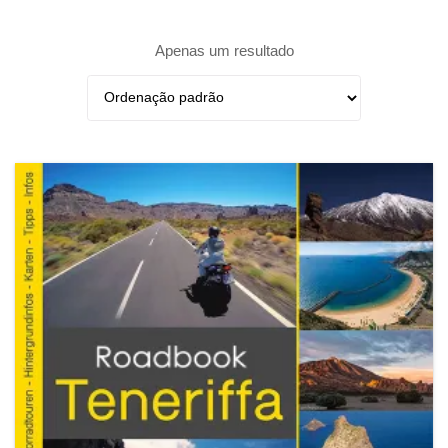
Apenas um resultado