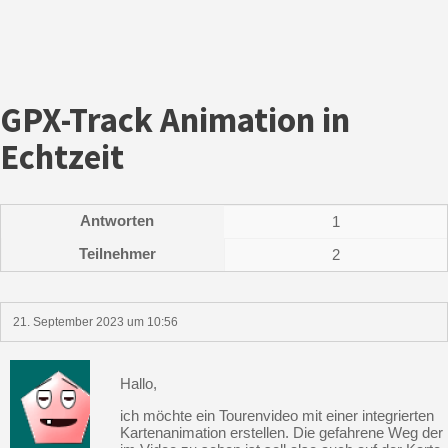
GPX-Track Animation in
Echtzeit
Antworten
1
Teilnehmer
2
21. September 2023 um 10:56
Beitragsnavigation
Hallo,
ich möchte ein Tourenvideo mit einer integrierten
Kartenanimation erstellen. Die gefahrene Weg der