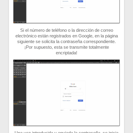
Si el número de teléfono o la dirección de correo
electrónico están registrados en Google, en la página
siguiente se solicita la contraseña correspondiente.
¡Por supuesto, esta se transmite totalmente
encriptada!
Una vez introducida y enviada la contraseña, se inicia