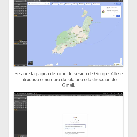
Se abre la página de inicio de sesión de Google. Allí se
introduce el número de teléfono o la dirección de
Gmail.