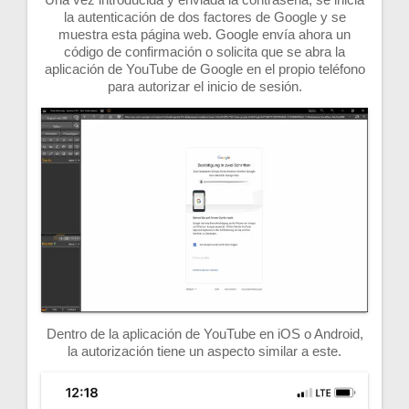
la autenticación de dos factores de Google y se
muestra esta página web. Google envía ahora un
código de confirmación o solicita que se abra la
aplicación de YouTube de Google en el propio teléfono
para autorizar el inicio de sesión.
Dentro de la aplicación de YouTube en iOS o Android,
la autorización tiene un aspecto similar a este.