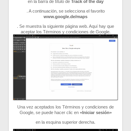
en la barra de título de
Track of the day
. A continuación, se selecciona el favorito
www.google.de/maps
. Se muestra la siguiente página web. Aquí hay que
aceptar los Términos y condiciones de Google.
Una vez aceptados los Términos y condiciones de
Google, se puede hacer clic en
«Iniciar sesión»
en la esquina superior derecha.