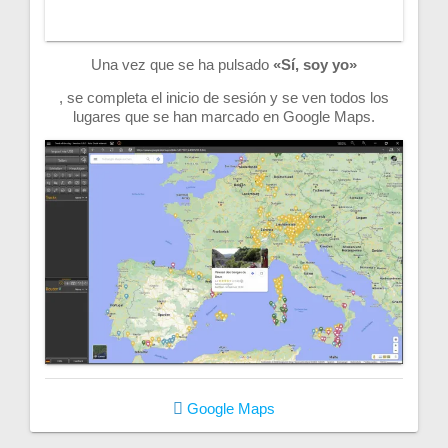
Una vez que se ha pulsado
«Sí, soy yo»
, se completa el inicio de sesión y se ven todos los
lugares que se han marcado en Google Maps.
Google Maps