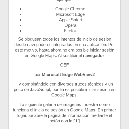
Google Chrome
Microsoft Edge
Apple Safari
Opera
Firefox
Se bloquean todos los intentos de inicio de sesión
desde navegadores integrados en una aplicación. Por
este motivo, hasta ahora no era posible iniciar sesión
en Google Maps. Al sustituir el
navegador
CEF
por
Microsoft Edge WebView2
, y combinándolo con diversos trucos técnicos y un
poco de JavaScript, por fin es posible iniciar sesión en
Google Maps.
La siguiente galería de imágenes muestra cómo
funciona el inicio de sesión en Google Maps. En primer
lugar, se abre la página de información mediante el
botón con la
[ i ]