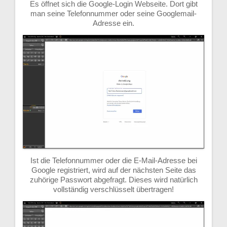
Es öffnet sich die Google-Login Webseite. Dort gibt
man seine Telefonnummer oder seine Googlemail-
Adresse ein.
Ist die Telefonnummer oder die E-Mail-Adresse bei
Google registriert, wird auf der nächsten Seite das
zuhörige Passwort abgefragt. Dieses wird natürlich
vollständig verschlüsselt übertragen!