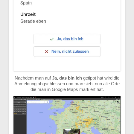
Nachdem man auf
Ja, das bin ich
getippt hat wird die
Anmeldung abgschlossen und man sieht nun alle Orte
die man in Google Maps markiert hat.