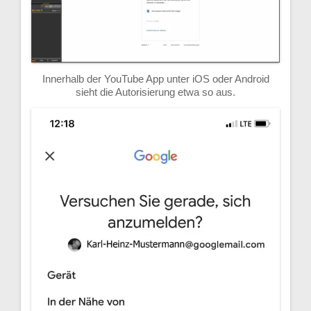
Innerhalb der YouTube App unter iOS oder Android
sieht die Autorisierung etwa so aus.