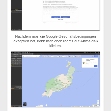
Nachdem man die Google Geschäftsbedingungen
akzeptiert hat, kann man oben rechts auf
Anmelden
klicken.