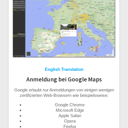
English Translation
Anmeldung bei Google Maps
Google erlaubt nur Anmeldungen von einigen wenigen
zertifizierten Web-Browsern wie beispielsweise:
Google Chrome
Microsoft Edge
Apple Safari
Opera
Firefox