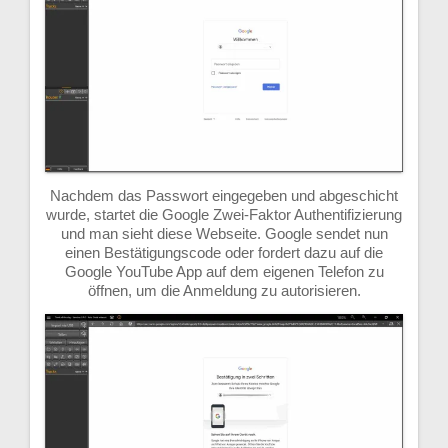
Nachdem das Passwort eingegeben und abgeschicht
wurde, startet die Google Zwei-Faktor Authentifizierung
und man sieht diese Webseite. Google sendet nun
einen Bestätigungscode oder fordert dazu auf die
Google YouTube App auf dem eigenen Telefon zu
öffnen, um die Anmeldung zu autorisieren.