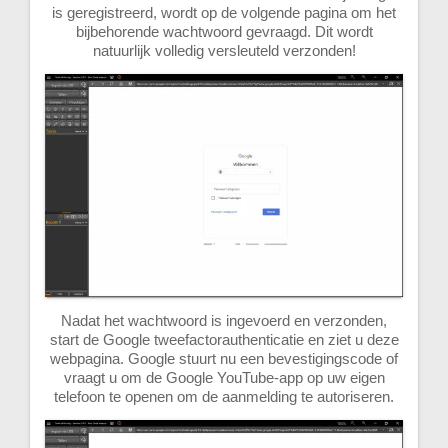
is geregistreerd, wordt op de volgende pagina om het
bijbehorende wachtwoord gevraagd. Dit wordt
natuurlijk volledig versleuteld verzonden!
Nadat het wachtwoord is ingevoerd en verzonden,
start de Google tweefactorauthenticatie en ziet u deze
webpagina. Google stuurt nu een bevestigingscode of
vraagt u om de Google YouTube-app op uw eigen
telefoon te openen om de aanmelding te autoriseren.