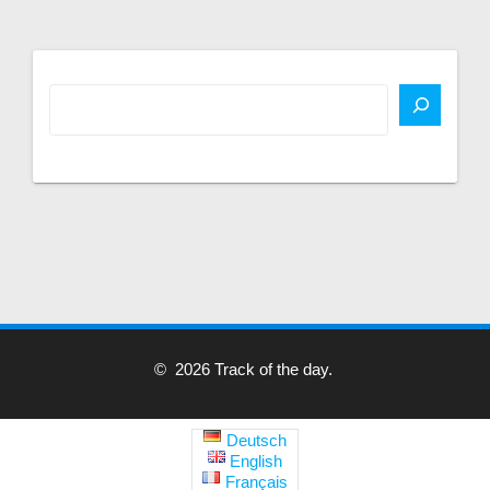
© 2026 Track of the day.
Deutsch
English
Français