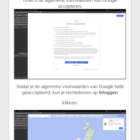
moet u de algemene voorwaarden van Google
accepteren.
Nadat je de algemene voorwaarden van Google hebt
geaccepteerd, kun je rechtsboven op
Inloggen
klikken.