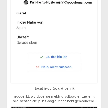
Nadat je op
Ja, dat ben ik
hebt getikt, wordt de aanmelding voltooid en zie je nu
alle locaties die je in Google Maps hebt gemarkeerd.