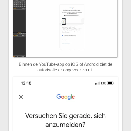
Binnen de YouTube-app op iOS of Android ziet de
autorisatie er ongeveer zo uit.