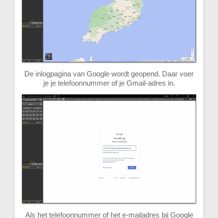
De inlogpagina van Google wordt geopend. Daar voer
je je telefoonnummer of je Gmail-adres in.
Als het telefoonnummer of het e-mailadres bij Google