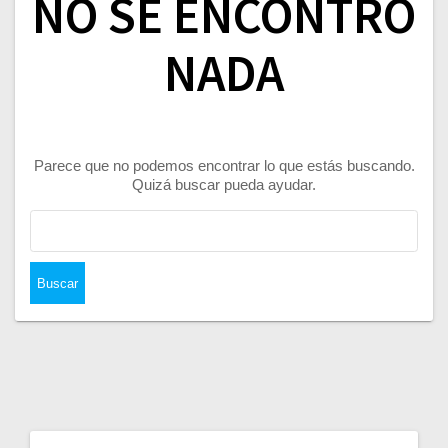
NO SE ENCONTRÓ
NADA
Parece que no podemos encontrar lo que estás buscando.
Quizá buscar pueda ayudar.
Buscar: