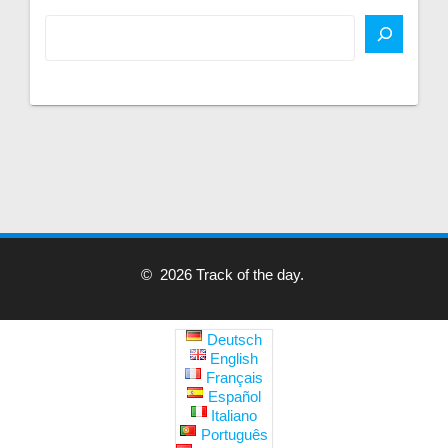
© 2026 Track of the day.
Deutsch
English
Français
Español
Italiano
Português