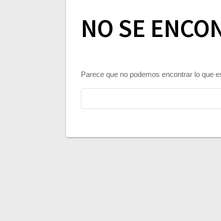
NO SE ENCO
Parece que no podemos encontrar lo que e
Buscar: