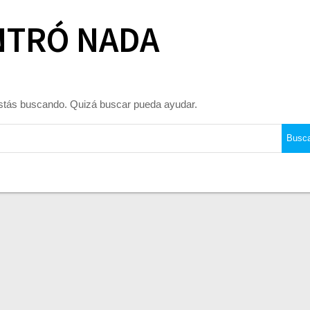
NTRÓ NADA
stás buscando. Quizá buscar pueda ayudar.