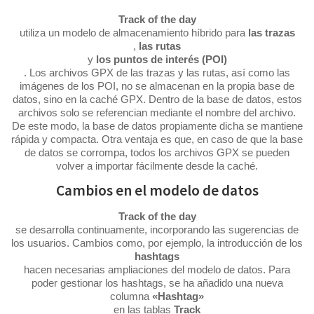
Track of the day
utiliza un modelo de almacenamiento híbrido para
las trazas
,
las rutas
y
los puntos de interés (POI)
. Los archivos GPX de las trazas y las rutas, así como las
imágenes de los POI, no se almacenan en la propia base de
datos, sino en la caché GPX. Dentro de la base de datos, estos
archivos solo se referencian mediante el nombre del archivo.
De este modo, la base de datos propiamente dicha se mantiene
rápida y compacta. Otra ventaja es que, en caso de que la base
de datos se corrompa, todos los archivos GPX se pueden
volver a importar fácilmente desde la caché.
Cambios en el modelo de datos
Track of the day
se desarrolla continuamente, incorporando las sugerencias de
los usuarios. Cambios como, por ejemplo, la introducción de los
hashtags
hacen necesarias ampliaciones del modelo de datos. Para
poder gestionar los hashtags, se ha añadido una nueva
columna
«Hashtag»
en las tablas
Track