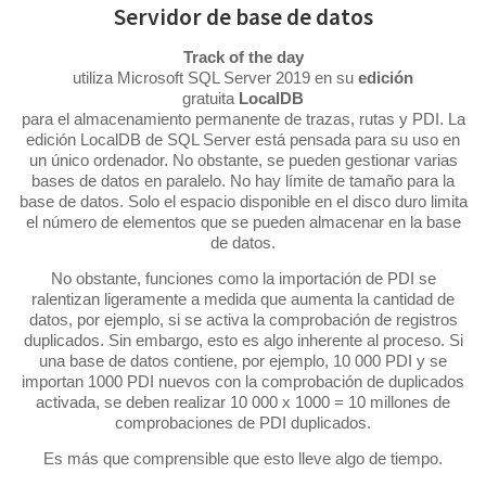
Servidor de base de datos
Track of the day
utiliza Microsoft SQL Server 2019 en su
edición
gratuita
LocalDB
para el almacenamiento permanente de trazas, rutas y PDI. La
edición LocalDB de SQL Server está pensada para su uso en
un único ordenador. No obstante, se pueden gestionar varias
bases de datos en paralelo. No hay límite de tamaño para la
base de datos. Solo el espacio disponible en el disco duro limita
el número de elementos que se pueden almacenar en la base
de datos.
No obstante, funciones como la importación de PDI se
ralentizan ligeramente a medida que aumenta la cantidad de
datos, por ejemplo, si se activa la comprobación de registros
duplicados. Sin embargo, esto es algo inherente al proceso. Si
una base de datos contiene, por ejemplo, 10 000 PDI y se
importan 1000 PDI nuevos con la comprobación de duplicados
activada, se deben realizar 10 000 x 1000 = 10 millones de
comprobaciones de PDI duplicados.
Es más que comprensible que esto lleve algo de tiempo.