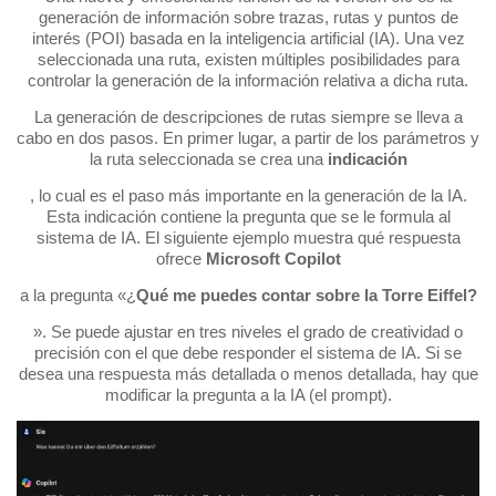
generación de información sobre trazas, rutas y puntos de
interés (POI) basada en la inteligencia artificial (IA). Una vez
seleccionada una ruta, existen múltiples posibilidades para
controlar la generación de la información relativa a dicha ruta.
La generación de descripciones de rutas siempre se lleva a
cabo en dos pasos. En primer lugar, a partir de los parámetros y
la ruta seleccionada se crea una
indicación
, lo cual es el paso más importante en la generación de la IA.
Esta indicación contiene la pregunta que se le formula al
sistema de IA. El siguiente ejemplo muestra qué respuesta
ofrece
Microsoft Copilot
a la pregunta «¿
Qué me puedes contar sobre la Torre Eiffel?
». Se puede ajustar en tres niveles el grado de creatividad o
precisión con el que debe responder el sistema de IA. Si se
desea una respuesta más detallada o menos detallada, hay que
modificar la pregunta a la IA (el prompt).