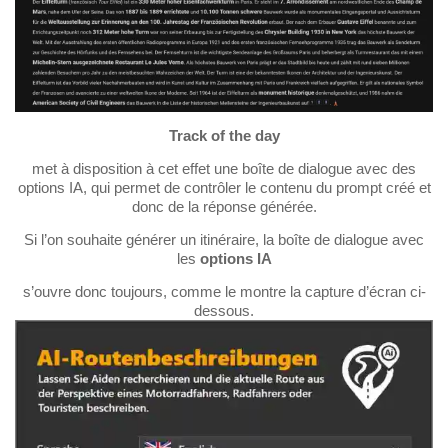
Track of the day
met à disposition à cet effet une boîte de dialogue avec des
options IA, qui permet de contrôler le contenu du prompt créé et
donc de la réponse générée.
Si l’on souhaite générer un itinéraire, la boîte de dialogue avec
les
options IA
s’ouvre donc toujours, comme le montre la capture d’écran ci-
dessous.