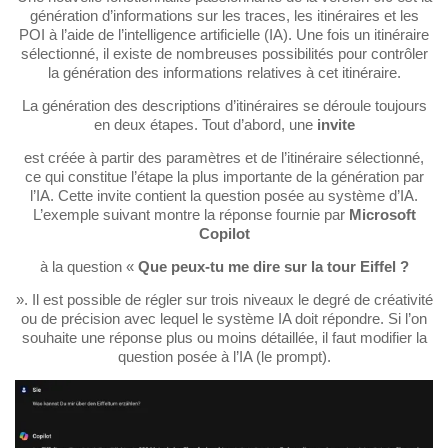
génération d’informations sur les traces, les itinéraires et les
POI à l’aide de l’intelligence artificielle (IA). Une fois un itinéraire
sélectionné, il existe de nombreuses possibilités pour contrôler
la génération des informations relatives à cet itinéraire.
La génération des descriptions d’itinéraires se déroule toujours
en deux étapes. Tout d’abord, une
invite
est créée à partir des paramètres et de l’itinéraire sélectionné,
ce qui constitue l’étape la plus importante de la génération par
l’IA. Cette invite contient la question posée au système d’IA.
L’exemple suivant montre la réponse fournie par
Microsoft
Copilot
à la question «
Que peux-tu me dire sur la tour Eiffel ?
». Il est possible de régler sur trois niveaux le degré de créativité
ou de précision avec lequel le système IA doit répondre. Si l’on
souhaite une réponse plus ou moins détaillée, il faut modifier la
question posée à l’IA (le prompt).