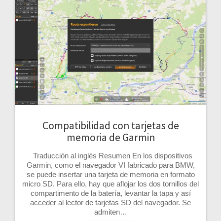
Compatibilidad con tarjetas de
memoria de Garmin
Traducción al inglés Resumen En los dispositivos
Garmin, como el navegador VI fabricado para BMW,
se puede insertar una tarjeta de memoria en formato
micro SD. Para ello, hay que aflojar los dos tornillos del
compartimento de la batería, levantar la tapa y así
acceder al lector de tarjetas SD del navegador. Se
admiten…