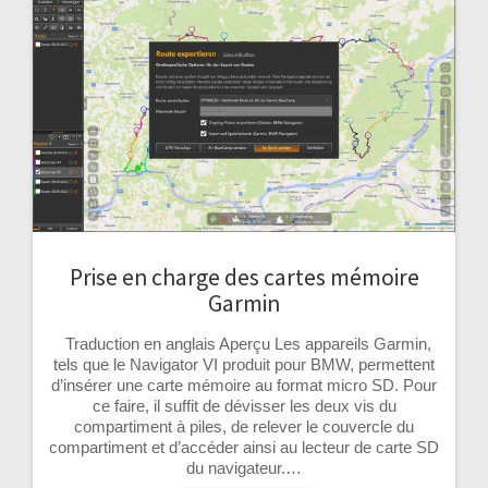
Prise en charge des cartes mémoire
Garmin
Traduction en anglais Aperçu Les appareils Garmin,
tels que le Navigator VI produit pour BMW, permettent
d’insérer une carte mémoire au format micro SD. Pour
ce faire, il suffit de dévisser les deux vis du
compartiment à piles, de relever le couvercle du
compartiment et d’accéder ainsi au lecteur de carte SD
du navigateur.…