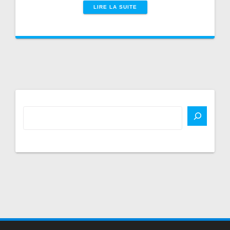
LIRE LA SUITE