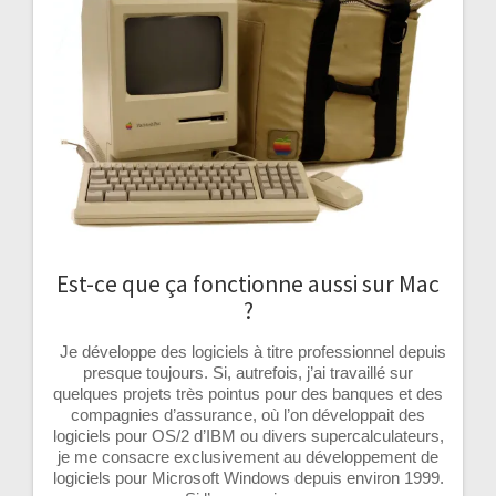
Est-ce que ça fonctionne aussi sur Mac
?
Je développe des logiciels à titre professionnel depuis
presque toujours. Si, autrefois, j’ai travaillé sur
quelques projets très pointus pour des banques et des
compagnies d’assurance, où l’on développait des
logiciels pour OS/2 d’IBM ou divers supercalculateurs,
je me consacre exclusivement au développement de
logiciels pour Microsoft Windows depuis environ 1999.