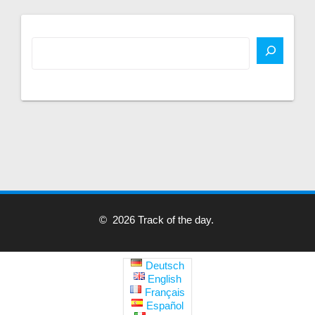
© 2026 Track of the day.
Deutsch
English
Français
Español