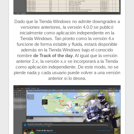
Dado que la Tienda Windows no admite downgrades a
versiones anteriores, la versión 4.0.0 se publicó
inicialmente como aplicación independiente en la
Tienda Windows. Tan pronto como la versión 4.x
funcione de forma estable y fluida, estará disponible
además en la Tienda Windows bajo el conocido
nombre
de Track of the day
. Al igual que la versión
anterior 2.x, la versión x.x se incorporará a la Tienda
como aplicación independiente. De este modo, no se
pierde nada y cada usuario puede volver a una versión
anterior si lo desea.