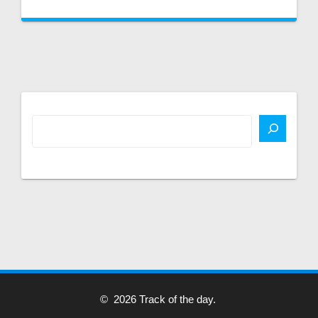
© 2026 Track of the day.