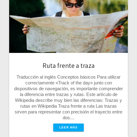
Ruta frente a traza
Traducción al inglés Conceptos básicos Para utilizar
correctamente «Track of the day» junto con
dispositivos de navegación, es importante comprender
la diferencia entre trazas y rutas. Este artículo de
Wikipedia describe muy bien las diferencias: Trazas y
rutas en Wikipedia Traza frente a ruta Las trazas
sirven para representar con precisión el trayecto entre
dos…
LEER MÁS