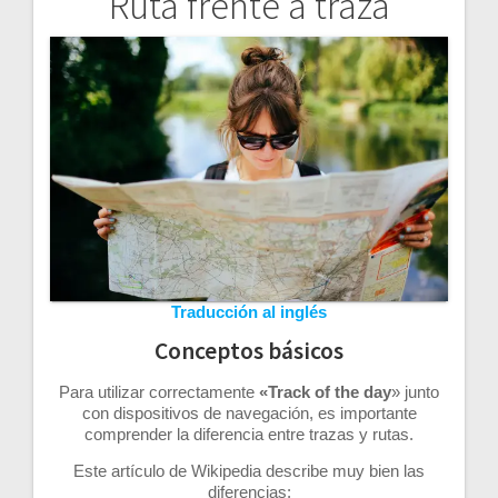
Ruta frente a traza
Navegación
de
entradas
Traducción al inglés
Conceptos básicos
Para utilizar correctamente
«Track of the day
» junto
con dispositivos de navegación, es importante
comprender la diferencia entre trazas y rutas.
Este artículo de Wikipedia describe muy bien las
diferencias: