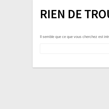
RIEN DE TRO
Il semble que ce que vous cherchez est in
Rechercher :