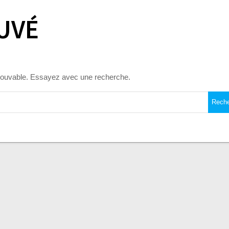
UVÉ
trouvable. Essayez avec une recherche.