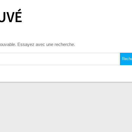
UVÉ
trouvable. Essayez avec une recherche.