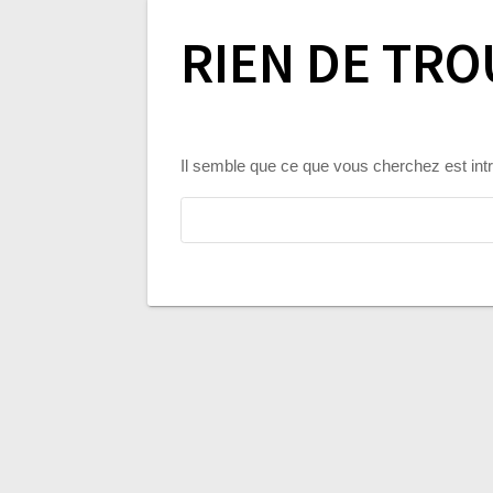
RIEN DE TRO
Il semble que ce que vous cherchez est in
Rechercher :